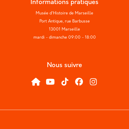
Informations pratiques
Musée d'Histoire de Marseille
Port Antique, rue Barbusse
13001 Marseille
mardi - dimanche 09:00 - 18:00
Nous suivre