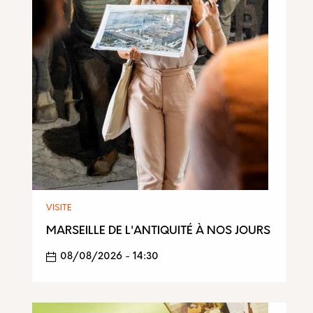
VISITE
MARSEILLE DE L'ANTIQUITÉ À NOS JOURS
08/08/2026 - 14:30