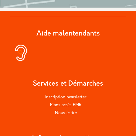
Aide malentendants
Services et Démarches
Inscription newsletter
Plans accès PMR
Nous écrire