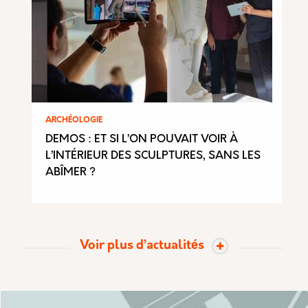
ARCHÉOLOGIE
DEMOS : ET SI L’ON POUVAIT VOIR À
L’INTÉRIEUR DES SCULPTURES, SANS LES
ABÎMER ?
Voir plus d’actualités