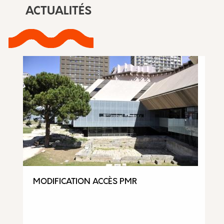
ACTUALITÉS
MODIFICATION ACCÈS PMR