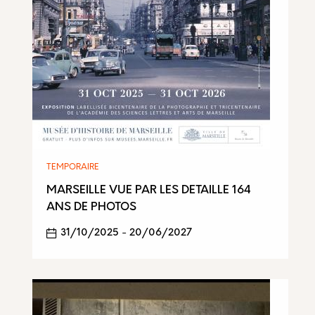
TEMPORAIRE
MARSEILLE VUE PAR LES DETAILLE 164
ANS DE PHOTOS
31/10/2025
-
20/06/2027