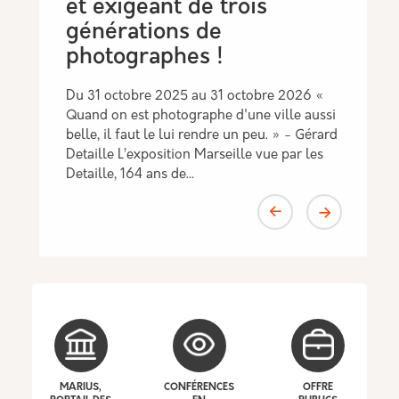
et exigeant de trois
générations de
photographes !
Du 31 octobre 2025 au 31 octobre 2026 «
Quand on est photographe d'une ville aussi
belle, il faut le lui rendre un peu. » - Gérard
Detaille L’exposition Marseille vue par les
Detaille, 164 ans de…
MARIUS,
CONFÉRENCES
OFFRE