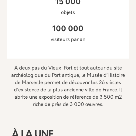
15 000
objets
100 000
visiteurs par an
À deux pas du Vieux-Port et tout autour du site
archéologique du Port antique, le Musée d’Histoire
de Marseille permet de découvrir les 26 siècles
d'existence de la plus ancienne ville de France. Il
abrite une exposition de référence de 3 500 m2
riche de près de 3 000 œuvres.
À LA UNE