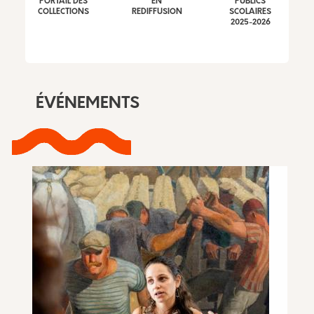
PORTAIL DES
EN
PUBLICS
COLLECTIONS
REDIFFUSION
SCOLAIRES
2025-2026
ÉVÉNEMENTS