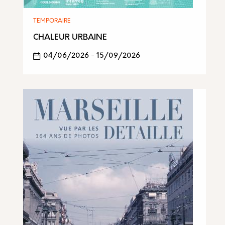
TEMPORAIRE
CHALEUR URBAINE
04/06/2026
-
15/09/2026