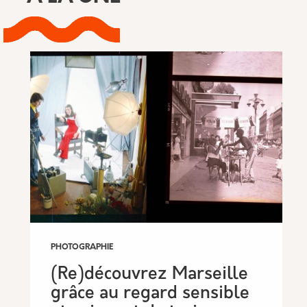
PHOTOGRAPHIE
it
(Re)découvrez Marseille
grâce au regard sensible