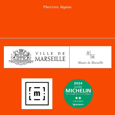
Mentions légales