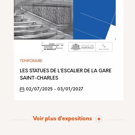
TEMPORAIRE
LES STATUES DE L'ESCALIER DE LA GARE
SAINT-CHARLES
02/07/2025
-
03/01/2027
Voir plus d’expositions