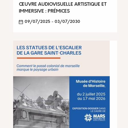
ŒUVRE AUDIOVISUELLE ARTISTIQUE ET
IMMERSIVE : PRÉMICES
09/07/2025
-
03/07/2030