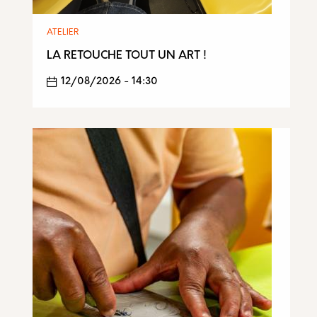
ATELIER
LA RETOUCHE TOUT UN ART !
12/08/2026 - 14:30