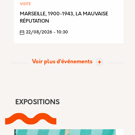
VISITE
MARSEILLE, 1900-1943, LA MAUVAISE
RÉPUTATION
22/08/2026 - 10:30
Voir plus d’événements
EXPOSITIONS