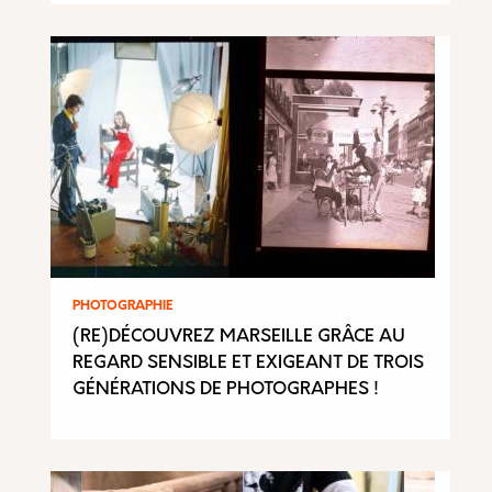
PHOTOGRAPHIE
(RE)DÉCOUVREZ MARSEILLE GRÂCE AU
REGARD SENSIBLE ET EXIGEANT DE TROIS
GÉNÉRATIONS DE PHOTOGRAPHES !