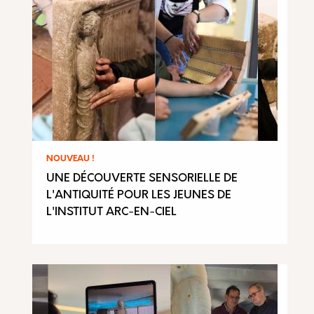
NOUVEAU !
UNE DÉCOUVERTE SENSORIELLE DE
L'ANTIQUITÉ POUR LES JEUNES DE
L'INSTITUT ARC-EN-CIEL