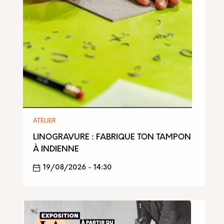
ATELIER
LINOGRAVURE : FABRIQUE TON TAMPON
À INDIENNE
19/08/2026 - 14:30